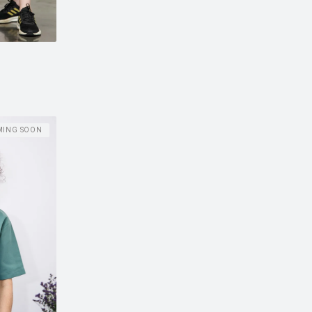
MING SOON