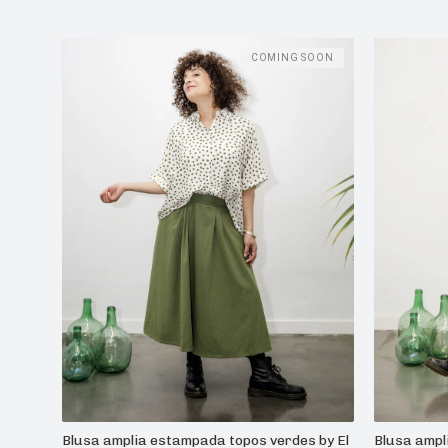
COMING SOON
Blusa amplia estampada topos verdes by El
Blusa ampl