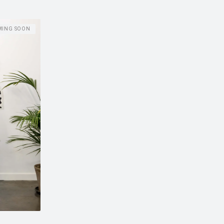
MING SOON