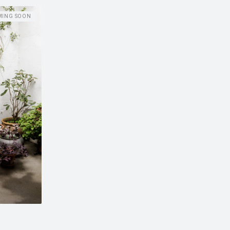
MING SOON