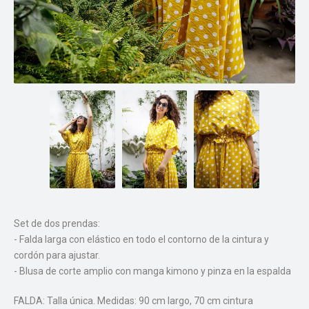
Set de dos prendas:
- Falda larga con elástico en todo el contorno de la cintura y
cordón para ajustar.
- Blusa de corte amplio con manga kimono y pinza en la espalda
FALDA: Talla única. Medidas: 90 cm largo, 70 cm cintura