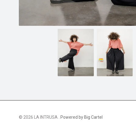
© 2026 LA INTRUSA .
Powered by Big Cartel