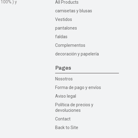
 100%.) y
All Products
camisetas y blusas
Vestidos
pantalones
faldas
Complementos
decoración y papelería
Pages
Nosotros
Forma de pago y envíos
Aviso legal
Política de precios y
devoluciones
Contact
Back to Site