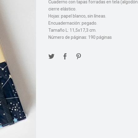
Cuaderno con tapas forradas en tela (algodón
cierre elástico.
Hojas: papel blanco, sin líneas.
Encuadernación: pegado.
Tamaño L: 11,5x17,3 cm.
Número de páginas: 190 páginas