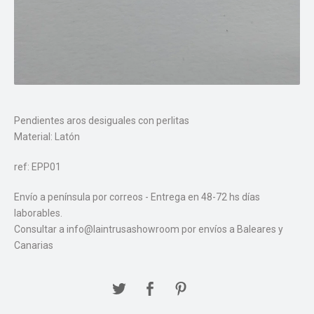
Pendientes aros desiguales con perlitas
Material: Latón
ref: EPP01
Envío a península por correos - Entrega en 48-72 hs días
laborables.
Consultar a info@laintrusashowroom por envíos a Baleares y
Canarias