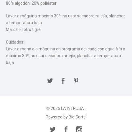
80% algodón, 20% poliéster
Lavar a máquina máximo 30º, no usar secadora ni lejía, planchar
a temperatura baja
Marca: El otro tigre
Cuidados:
Lavar a mano o a máquina en programa delicado con agua fría o
máximo 30º, no usar secadora ni lejía, planchar a temperatura
baja
© 2026 LA INTRUSA .
Powered by Big Cartel