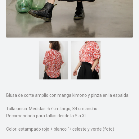
Blusa de corte amplio con manga kimono y pinza en la espalda
Talla única. Medidas: 67 cm largo, 84 cm ancho
Recomendada para tallas desde la S a XL
Color: estampado rojo + blanco ´+ celeste y verde (foto)