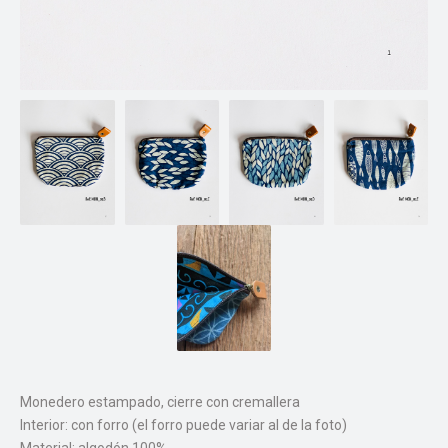
Monedero estampado, cierre con cremallera
Interior: con forro (el forro puede variar al de la foto)
Material: algodón 100%