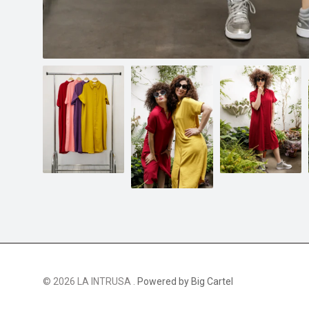
© 2026 LA INTRUSA .
Powered by Big Cartel