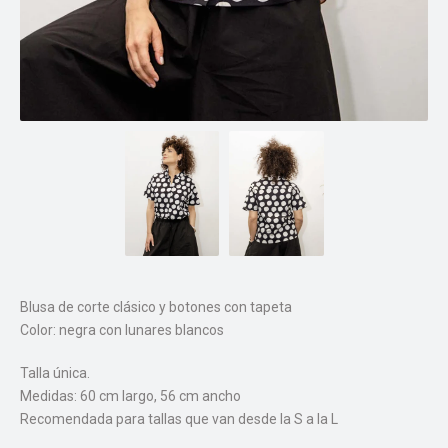
Blusa de corte clásico y botones con tapeta
Color: negra con lunares blancos
Talla única.
Medidas: 60 cm largo, 56 cm ancho
Recomendada para tallas que van desde la S a la L