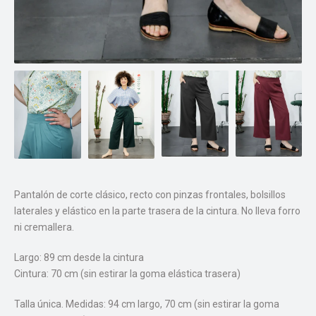
Pantalón de corte clásico, recto con pinzas frontales, bolsillos
laterales y elástico en la parte trasera de la cintura. No lleva forro
ni cremallera.
Largo: 89 cm desde la cintura
Cintura: 70 cm (sin estirar la goma elástica trasera)
Talla única. Medidas: 94 cm largo, 70 cm (sin estirar la goma