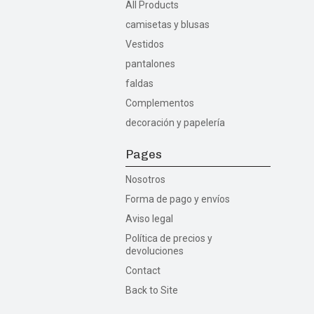
All Products
camisetas y blusas
Vestidos
pantalones
faldas
Complementos
decoración y papelería
Pages
Nosotros
Forma de pago y envíos
Aviso legal
Política de precios y
devoluciones
Contact
Back to Site