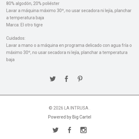
80% algodón, 20% poliéster
Lavar a máquina máximo 30º, no usar secadora ni lejía, planchar
a temperatura baja
Marca: El otro tigre
Cuidados:
Lavar a mano o a máquina en programa delicado con agua fría o
máximo 30º, no usar secadora ni lejía, planchar a temperatura
baja
© 2026 LA INTRUSA .
Powered by Big Cartel