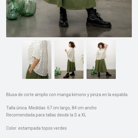
Blusa de corte amplio con manga kimono y pinza en la espalda
Talla única. Medidas: 67 cm largo, 84 cm ancho
Recomendada para tallas desde la S a XL
Color: estampada topos verdes