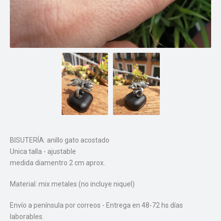
BISUTERÍA: anillo gato acostado
Unica talla - ajustable
medida diamentro 2 cm aprox.
Material: mix metales (no incluye niquel)
Envío a península por correos - Entrega en 48-72 hs días
laborables.