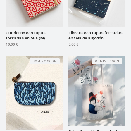
Cuaderno con tapas
Libreta con tapas forradas
forradas en tela (M)
en tela de algodón
10,00
€
5,00
€
COMING SOON
COMING SOON