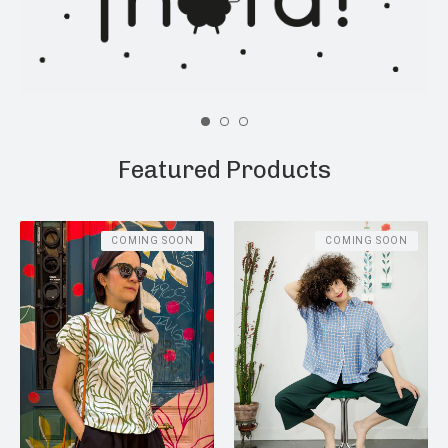
Featured Products
COMING SOON
COMING SOON