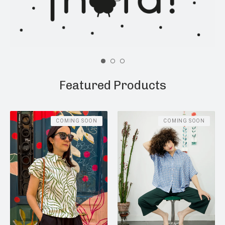
Featured Products
COMING SOON
COMING SOON