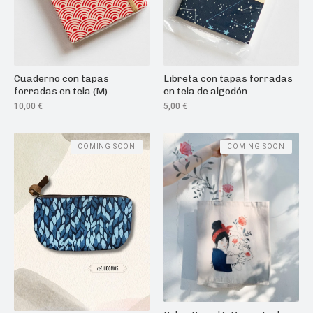
Cuaderno con tapas
Libreta con tapas forradas
forradas en tela (M)
en tela de algodón
10,00
€
5,00
€
COMING SOON
COMING SOON