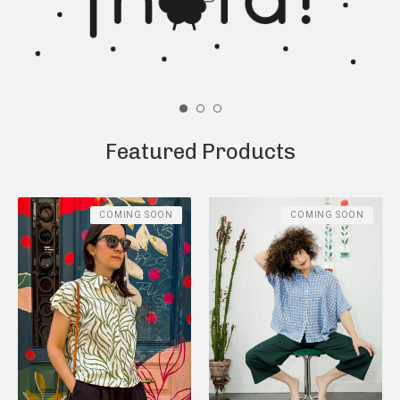
Featured Products
COMING SOON
COMING SOON