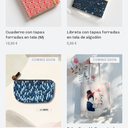
Cuaderno con tapas
Libreta con tapas forradas
forradas en tela (M)
en tela de algodón
10,00
€
5,00
€
COMING SOON
COMING SOON