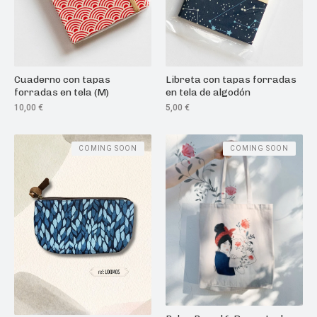
Cuaderno con tapas
Libreta con tapas forradas
forradas en tela (M)
en tela de algodón
10,00
€
5,00
€
COMING SOON
COMING SOON