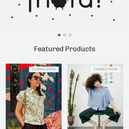
Featured Products
COMING SOON
COMING SOON