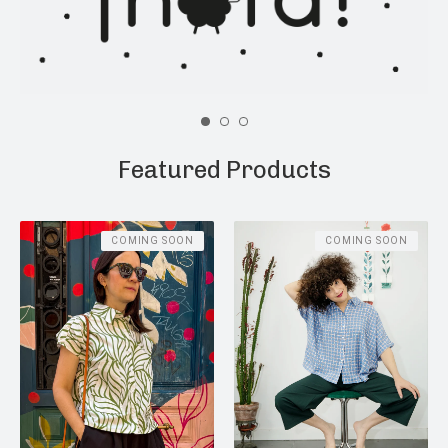
Featured Products
COMING SOON
COMING SOON