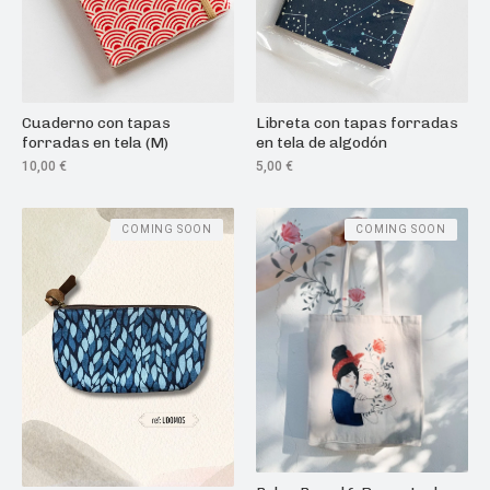
Cuaderno con tapas
Libreta con tapas forradas
forradas en tela (M)
en tela de algodón
10,00
€
5,00
€
COMING SOON
COMING SOON