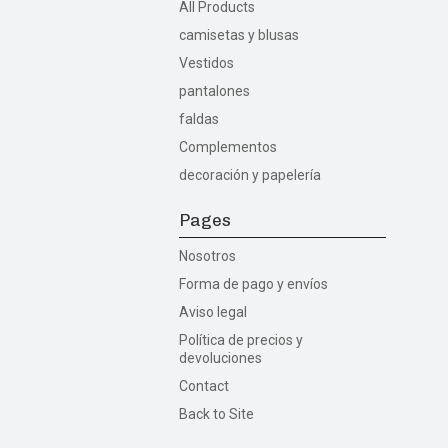
All Products
camisetas y blusas
Vestidos
pantalones
faldas
Complementos
decoración y papelería
Pages
Nosotros
Forma de pago y envíos
Aviso legal
Política de precios y
devoluciones
Contact
Back to Site