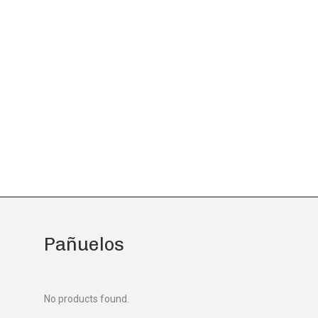
Pañuelos
No products found.